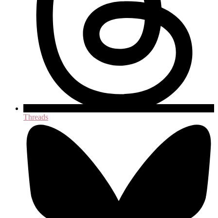
Threads