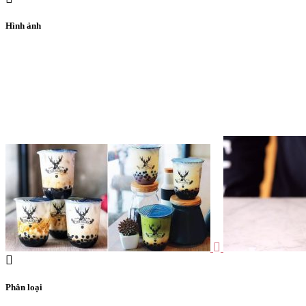
Hình ảnh
Phân loại