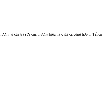
ương vị của trà sữa của thương hiệu này, giá cả cũng hợp lí. Tất cả