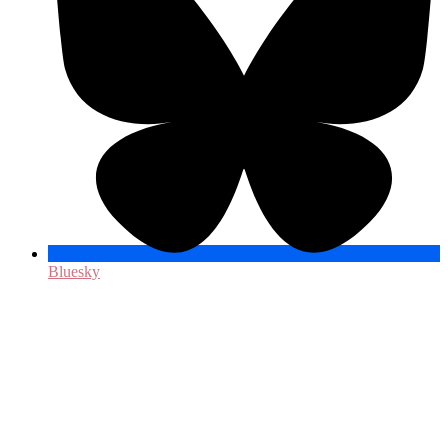
Bluesky