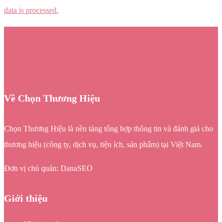
data is processed.
Về Chọn Thương Hiệu
Chọn Thương Hiệu là nền tảng tổng hợp thông tin và đánh giá cho
thương hiệu (công ty, dịch vụ, tiện ích, sản phẩm) tại Việt Nam.
Đơn vị chủ quản: DanaSEO
Giới thiệu