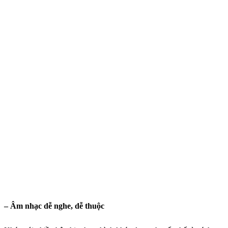
– Âm nhạc dễ nghe, dễ thuộc