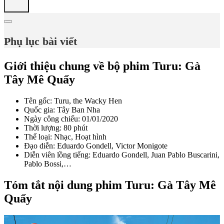
Phụ lục bài viết
Giới thiệu chung về bộ phim Turu: Gà
Tây Mê Quẩy
Tên gốc: Turu, the Wacky Hen
Quốc gia: Tây Ban Nha
Ngày công chiếu: 01/01/2020
Thời lượng: 80 phút
Thể loại: Nhạc, Hoạt hình
Đạo diễn: Eduardo Gondell, Victor Monigote
Diễn viên lồng tiếng: Eduardo Gondell, Juan Pablo Buscarini,
Pablo Bossi,…
Tóm tắt nội dung phim Turu: Gà Tây Mê
Quẩy