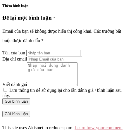
Thêm bình luận
Để lại một bình luận ·
Email của bạn sẽ không được hiển thị công khai.
Các trường bắt
buộc được đánh dấu
*
Tên của bạn
Địa chỉ email
Viết đánh giá
Lưu thông tin để sử dụng lại cho lần đánh giá / bình luận sau
này.
Gửi bình luận
This site uses Akismet to reduce spam.
Learn how your comment