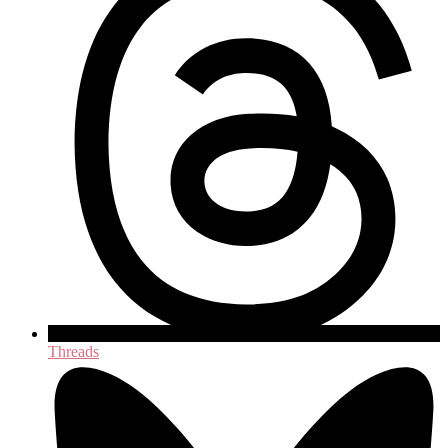
Threads