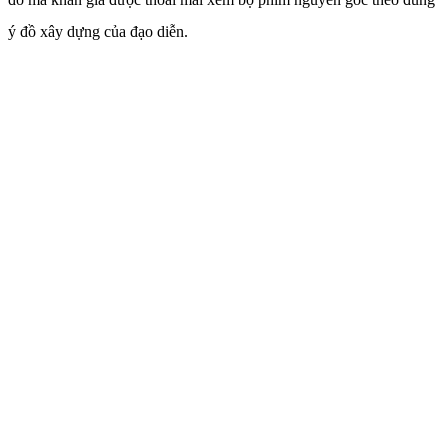
ý đồ xây dựng của đạo diễn.