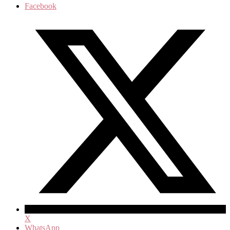
Facebook
X
WhatsApp