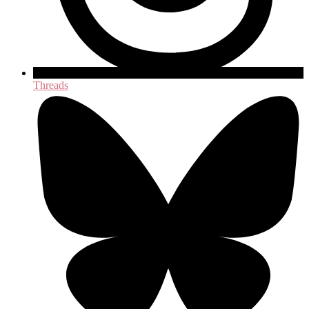
Threads