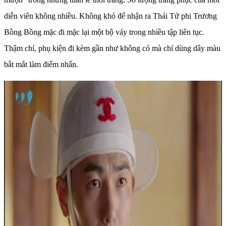
diễn viên không nhiều. Không khó để nhận ra Thái Tử phi Trương
Bồng Bồng mặc đi mặc lại một bộ váy trong nhiều tập liên tục.
Thậm chí, phụ kiện đi kèm gần như không có mà chỉ dùng dây màu
bắt mắt làm điểm nhấn.