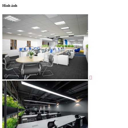
Hình ảnh