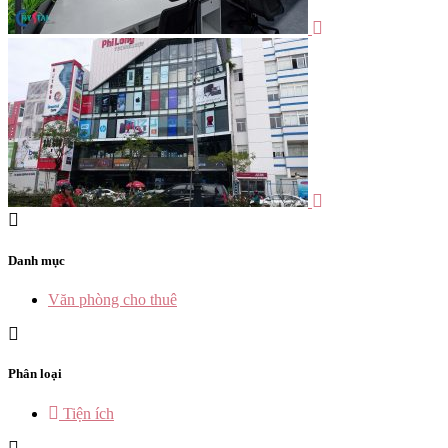
Danh mục
Văn phòng cho thuê
Phân loại
Tiện ích