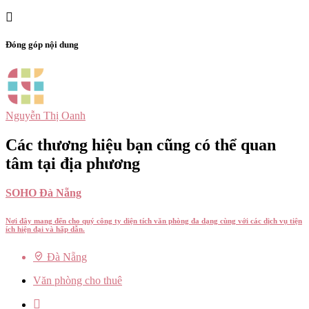
Đóng góp nội dung
Nguyễn Thị Oanh
Các thương hiệu bạn cũng có thể quan
tâm tại địa phương
SOHO Đà Nẵng
Nơi đây mang đến cho quý công ty diện tích văn phòng đa dạng cùng với các dịch vụ tiện
ích hiện đại và hấp dẫn.
Đà Nẵng
Văn phòng cho thuê