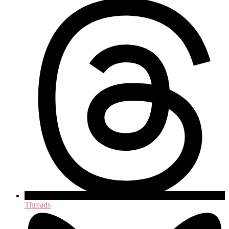
Threads