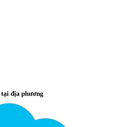
 tại địa phương