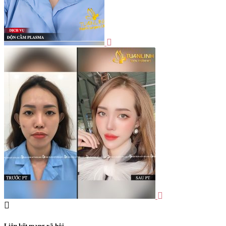
Liên kết mạng xã hội