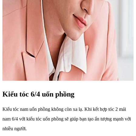
Kiểu tóc 6/4 uốn phồng
Kiểu tóc nam uốn phồng không còn xa lạ. Khi kết hợp tóc 2 mái
nam 6/4 với kiểu tóc uốn phồng sẽ giúp bạn tạo ấn tượng mạnh với
nhiều người.