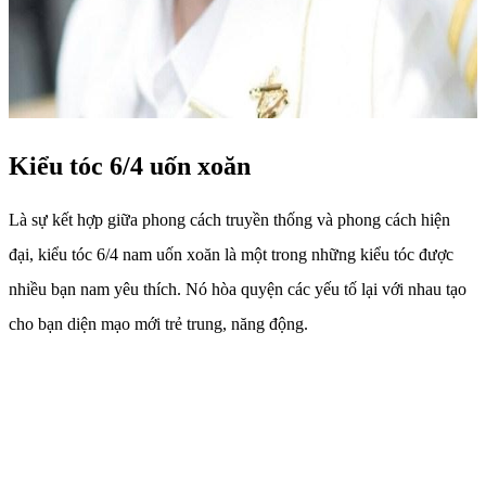
Kiểu tóc 6/4 uốn xoăn
Là sự kết hợp giữa phong cách truyền thống và phong cách hiện
đại, kiểu tóc 6/4 nam uốn xoăn là một trong những kiểu tóc được
nhiều bạn nam yêu thích. Nó hòa quyện các yếu tố lại với nhau tạo
cho bạn diện mạo mới trẻ trung, năng động.