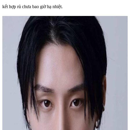
kết hợp rủ chưa bao giờ hạ nhiệt.