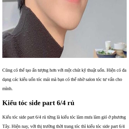
Cũng có thể tạo ấn tượng hơn với một chút kỹ thuật uốn. Hiện có đa
dạng các kiểu uốn tóc mái mà bạn có thể nhờ salon tóc tư vấn cho
mình.
Kiểu tóc side part 6/4 rủ
Kiểu tóc side part 6/4 rủ từng là kiểu tóc làm mưa làm gió ở phương
Tây. Hiện nay, với thị trường thời trang tóc thì kiểu tóc side part 6/4