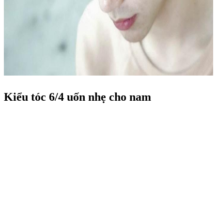
Kiểu tóc 6/4 uốn nhẹ cho nam