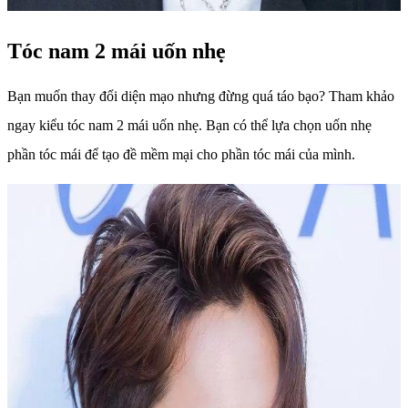
Tóc nam 2 mái uốn nhẹ
Bạn muốn thay đổi diện mạo nhưng đừng quá táo bạo? Tham khảo
ngay kiểu tóc nam 2 mái uốn nhẹ. Bạn có thể lựa chọn uốn nhẹ
phần tóc mái để tạo đề mềm mại cho phần tóc mái của mình.