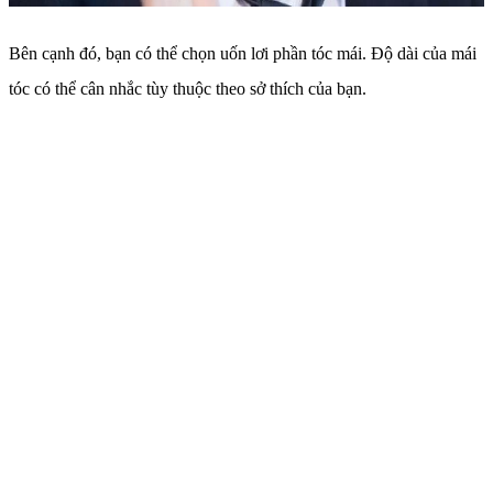
Bên cạnh đó, bạn có thể chọn uốn lơi phần tóc mái. Độ dài của mái
tóc có thể cân nhắc tùy thuộc theo sở thích của bạn.