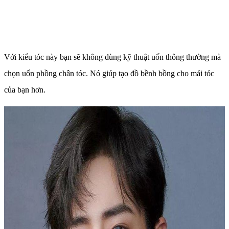
Với kiểu tóc này bạn sẽ không dùng kỹ thuật uốn thông thường mà
chọn uốn phồng chân tóc. Nó giúp tạo đồ bềnh bồng cho mái tóc
của bạn hơn.