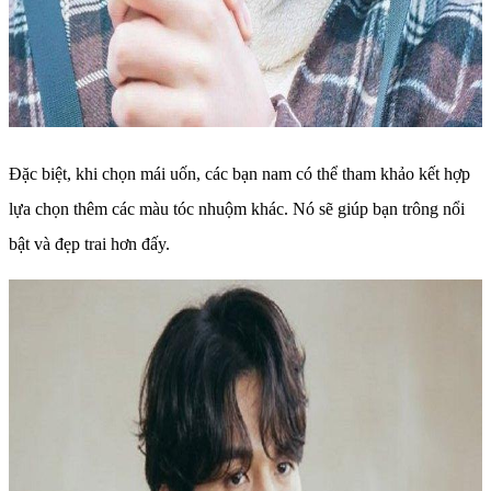
Đặc biệt, khi chọn mái uốn, các bạn nam có thể tham khảo kết hợp
lựa chọn thêm các màu tóc nhuộm khác. Nó sẽ giúp bạn trông nổi
bật và đẹp trai hơn đấy.