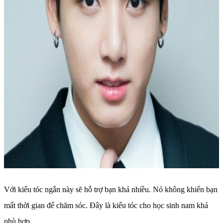
Với kiểu tóc ngắn này sẽ hỗ trợ bạn khá nhiều. Nó không khiến bạn
mất thời gian để chăm sóc. Đây là kiểu tóc cho học sinh nam khá
phù hợp.