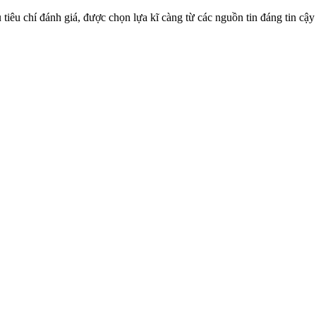
tiêu chí đánh giá, được chọn lựa kĩ càng từ các nguồn tin đáng tin cậy