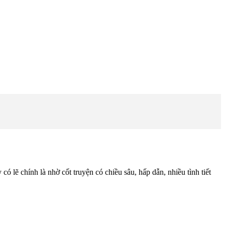
ẽ chính là nhờ cốt truyện có chiều sâu, hấp dẫn, nhiều tình tiết